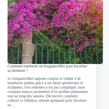
Comment entretenir un bougainvillier pour favoriser
sa floraison ?
Le bougainvillier apporte couleur et vitalité à de
nombreux jardins grâce à ses fleurs généreuses et
éclatantes. Son entretien n’est pas compliqué, mais
certaines astuces permettent d’en profiter pleinement
tout au long des saisons. Découvrez comment
cultiver ce fabuleux arbuste grimpant pour favoriser
sa…