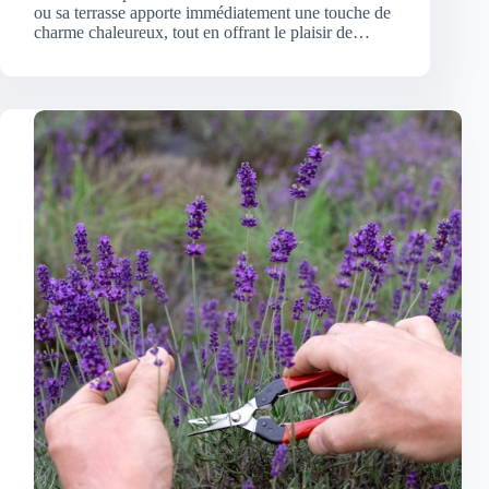
ou sa terrasse apporte immédiatement une touche de
charme chaleureux, tout en offrant le plaisir de…