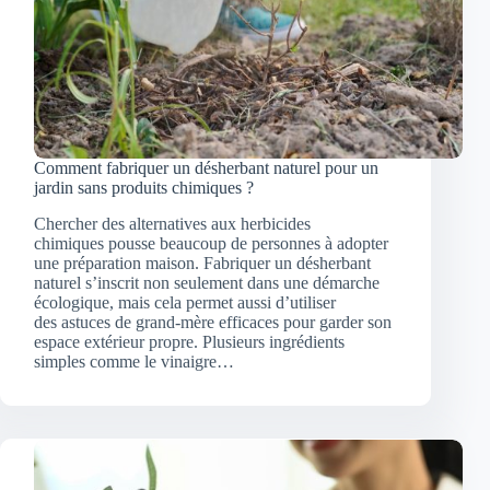
Comment fabriquer un désherbant naturel pour un
jardin sans produits chimiques ?
Chercher des alternatives aux herbicides
chimiques pousse beaucoup de personnes à adopter
une préparation maison. Fabriquer un désherbant
naturel s’inscrit non seulement dans une démarche
écologique, mais cela permet aussi d’utiliser
des astuces de grand-mère efficaces pour garder son
espace extérieur propre. Plusieurs ingrédients
simples comme le vinaigre…