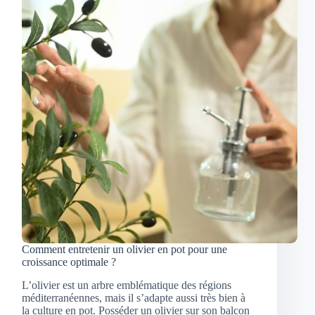
Comment entretenir un olivier en pot pour une
croissance optimale ?
L’olivier est un arbre emblématique des régions
méditerranéennes, mais il s’adapte aussi très bien à
la culture en pot. Posséder un olivier sur son balcon