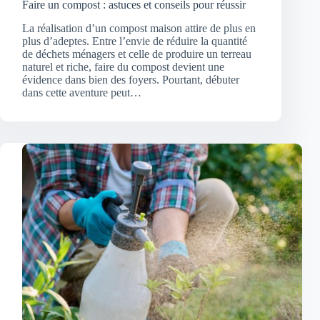
Faire un compost : astuces et conseils pour réussir
La réalisation d’un compost maison attire de plus en
plus d’adeptes. Entre l’envie de réduire la quantité
de déchets ménagers et celle de produire un terreau
naturel et riche, faire du compost devient une
évidence dans bien des foyers. Pourtant, débuter
dans cette aventure peut…